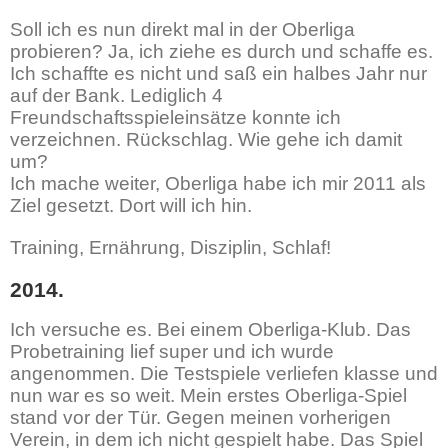
Soll ich es nun direkt mal in der Oberliga
probieren? Ja, ich ziehe es durch und schaffe es.
Ich schaffte es nicht und saß ein halbes Jahr nur
auf der Bank. Lediglich 4
Freundschaftsspieleinsätze konnte ich
verzeichnen. Rückschlag. Wie gehe ich damit
um?
Ich mache weiter, Oberliga habe ich mir 2011 als
Ziel gesetzt. Dort will ich hin.
Training, Ernährung, Disziplin, Schlaf!
2014.
Ich versuche es. Bei einem Oberliga-Klub. Das
Probetraining lief super und ich wurde
angenommen. Die Testspiele verliefen klasse und
nun war es so weit. Mein erstes Oberliga-Spiel
stand vor der Tür. Gegen meinen vorherigen
Verein, in dem ich nicht gespielt habe. Das Spiel