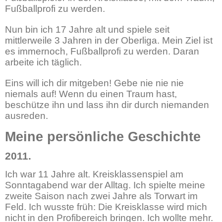
Fußballprofi zu werden.
Nun bin ich 17 Jahre alt und spiele seit
mittlerweile 3 Jahren in der Oberliga. Mein Ziel ist
es immernoch, Fußballprofi zu werden. Daran
arbeite ich täglich.
Eins will ich dir mitgeben! Gebe nie nie nie
niemals auf! Wenn du einen Traum hast,
beschütze ihn und lass ihn dir durch niemanden
ausreden.
Meine persönliche Geschichte
2011.
Ich war 11 Jahre alt. Kreisklassenspiel am
Sonntagabend war der Alltag. Ich spielte meine
zweite Saison nach zwei Jahre als Torwart im
Feld. Ich wusste früh: Die Kreisklasse wird mich
nicht in den Profibereich bringen. Ich wollte mehr.