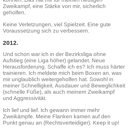
Zweikampf, eine Stärke von mir, sicherlich
geholfen.
Keine Verletzungen, viel Spielzeit. Eine gute
Voraussetzung sich zu verbessern.
2012.
Und schon war ich in der Bezirksliga ohne
Aufstieg (eine Liga höher) gelandet. Neue
Herausforderung. Schaffe ich es? Ich muss härter
trainieren. Ich meldete mich beim Boxen an, was
mir unglaublich weitergeholfen hat. Sowohl in
meiner Schnelligkeit, Ausdauer und Beweglichkeit
(schnelle Füße), als auch meinem Zweikampf
und Aggressivität.
Ich lief und lief. Ich gewann immer mehr
Zweikämpfe. Meine Flanken kamen auf den
Punkt genau an (Rechtsverteidiger). Keep it up!