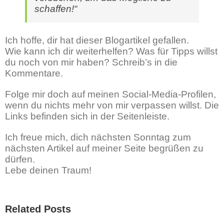
schaffen!“
Ich hoffe, dir hat dieser Blogartikel gefallen.
Wie kann ich dir weiterhelfen? Was für Tipps willst
du noch von mir haben? Schreib’s in die
Kommentare.
Folge mir doch auf meinen Social-Media-Profilen,
wenn du nichts mehr von mir verpassen willst. Die
Links befinden sich in der Seitenleiste.
Ich freue mich, dich nächsten Sonntag zum
nächsten Artikel auf meiner Seite begrüßen zu
dürfen.
Lebe deinen Traum!
Related Posts