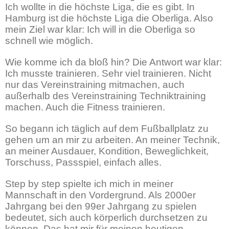
Ich wollte in die höchste Liga, die es gibt. In
Hamburg ist die höchste Liga die Oberliga. Also
mein Ziel war klar: Ich will in die Oberliga so
schnell wie möglich.
Wie komme ich da bloß hin? Die Antwort war klar:
Ich musste trainieren. Sehr viel trainieren. Nicht
nur das Vereinstraining mitmachen, auch
außerhalb des Vereinstraining Techniktraining
machen. Auch die Fitness trainieren.
So begann ich täglich auf dem Fußballplatz zu
gehen um an mir zu arbeiten. An meiner Technik,
an meiner Ausdauer, Kondition, Beweglichkeit,
Torschuss, Passspiel, einfach alles.
Step by step spielte ich mich in meiner
Mannschaft in den Vordergrund. Als 2000er
Jahrgang bei den 99er Jahrgang zu spielen
bedeutet, sich auch körperlich durchsetzen zu
können. Das hat mir für meinen heutigen