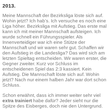
2013.
Meine Mannschaft der Bezirksliga löste sich auf.
Wohin jetzt? Ich hab’s. Ich versuche es noch eine
Liga höher. Bezirksliga mit Aufstieg. Das erste mal
kann ich mit meiner Mannschaft aufsteigen. Ich
wurde schnell ein Führungsspieler. Als
Innenverteidiger war ich eine Stütze der
Mannschaft und wir waren sehr gut. Schaffen wir
den Aufstieg in die Landesliga? Das wird sich am
letzten Spieltag entscheiden. Wir waren erster, die
Gegner zweiter. Kurz vor Schluss im
entscheidenen Spiel das 2:3 kassiert. Kein
Aufstieg. Die Mannschaft löste sich auf. Wohin
jetzt? Nach nur einem halben Jahr war dort schon
Schluss.
Schon erwähnt, dass ich immer weiter sehr viel
extra trainiert
habe dafür? Jeder sieht nur die
Spitze des Eisberges, doch nie den Untergrund.