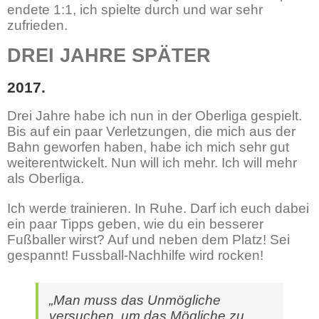
endete 1:1, ich spielte durch und war sehr
zufrieden.
DREI JAHRE SPÄTER
2017.
Drei Jahre habe ich nun in der Oberliga gespielt.
Bis auf ein paar Verletzungen, die mich aus der
Bahn geworfen haben, habe ich mich sehr gut
weiterentwickelt. Nun will ich mehr. Ich will mehr
als Oberliga.
Ich werde trainieren. In Ruhe. Darf ich euch dabei
ein paar Tipps geben, wie du ein besserer
Fußballer wirst? Auf und neben dem Platz! Sei
gespannt! Fussball-Nachhilfe wird rocken!
„Man muss das Unmögliche
versuchen, um das Mögliche zu