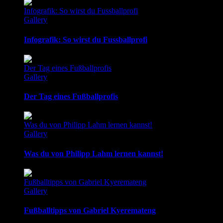
Infografik: So wirst du Fussballprofi
Gallery
Infografik: So wirst du Fussballprofi
Der Tag eines Fußballprofis
Gallery
Der Tag eines Fußballprofis
Was du von Philipp Lahm lernen kannst!
Gallery
Was du von Philipp Lahm lernen kannst!
Fußballtipps von Gabriel Kyeremateng
Gallery
Fußballtipps von Gabriel Kyeremateng