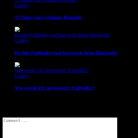
Gallery
15 Tipps von Cristiano Ronaldo
Du bist Fußballer und hast noch keine Blackroll?
Gallery
Du bist Fußballer und hast noch keine Blackroll?
Wie werde ich ein besserer Fußballer?
Gallery
Wie werde ich ein besserer Fußballer?
Leave A Comment
Comment